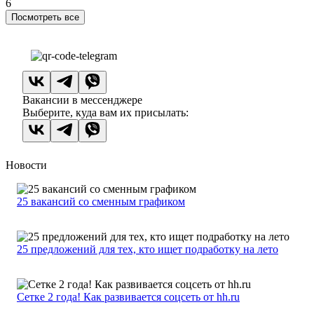
6
Посмотреть все
Вакансии в мессенджере
Выберите, куда вам их присылать:
Новости
25 вакансий со сменным графиком
25 предложений для тех, кто ищет подработку на лето
Сетке 2 года! Как развивается соцсеть от hh.ru