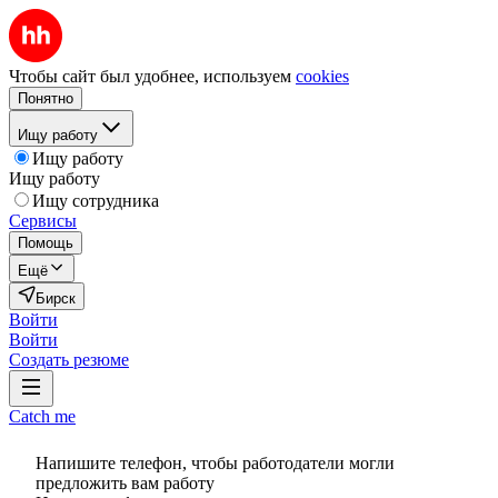
Чтобы сайт был удобнее, используем
cookies
Понятно
Ищу работу
Ищу работу
Ищу работу
Ищу сотрудника
Сервисы
Помощь
Ещё
Бирск
Войти
Войти
Создать резюме
Catch me
Напишите телефон, чтобы работодатели могли
предложить вам работу