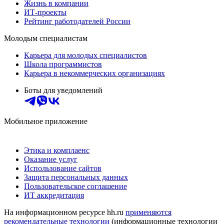
Жизнь в компании
ИТ-проекты
Рейтинг работодателей России
Молодым специалистам
Карьера для молодых специалистов
Школа программистов
Карьера в некоммерческих организациях
Боты для уведомлений
Мобильное приложение
Этика и комплаенс
Оказание услуг
Использование сайтов
Защита персональных данных
Пользовательское соглашение
ИТ аккредитация
На информационном ресурсе hh.ru
применяются
рекомендательные технологии
(информационные технологии