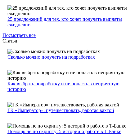
25 предложений для тех, кто хочет получать выплаты
ежедневно
Посмотреть все
Статьи
Сколько можно получать на подработках
Как выбрать подработку и не попасть в неприятную
историю
ГК «Император»: путешествовать, работая вахтой
Помощь не по скрипту: 5 историй о работе в Т-Банке