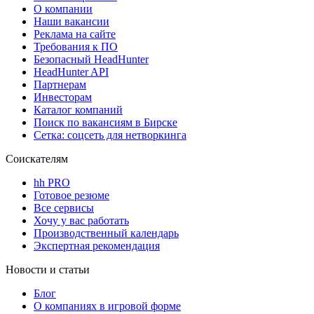
О компании
Наши вакансии
Реклама на сайте
Требования к ПО
Безопасный HeadHunter
HeadHunter API
Партнерам
Инвесторам
Каталог компаний
Поиск по вакансиям в Бирске
Сетка: соцсеть для нетворкинга
Соискателям
hh PRO
Готовое резюме
Все сервисы
Хочу у вас работать
Производственный календарь
Экспертная рекомендация
Новости и статьи
Блог
О компаниях в игровой форме