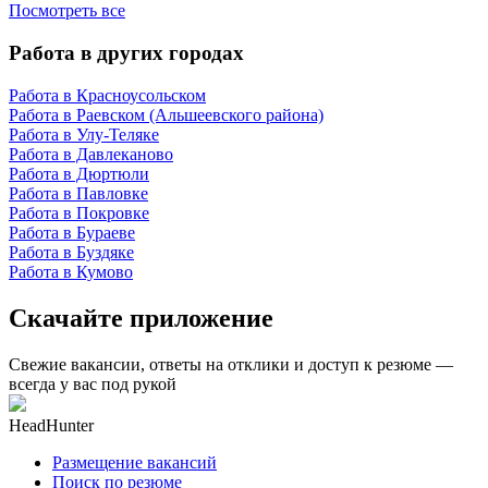
Посмотреть все
Работа в других городах
Работа в Красноусольском
Работа в Раевском (Альшеевского района)
Работа в Улу-Теляке
Работа в Давлеканово
Работа в Дюртюли
Работа в Павловке
Работа в Покровке
Работа в Бураеве
Работа в Буздяке
Работа в Кумово
Скачайте приложение
Свежие вакансии, ответы на отклики и доступ к резюме —
всегда у вас под рукой
HeadHunter
Размещение вакансий
Поиск по резюме