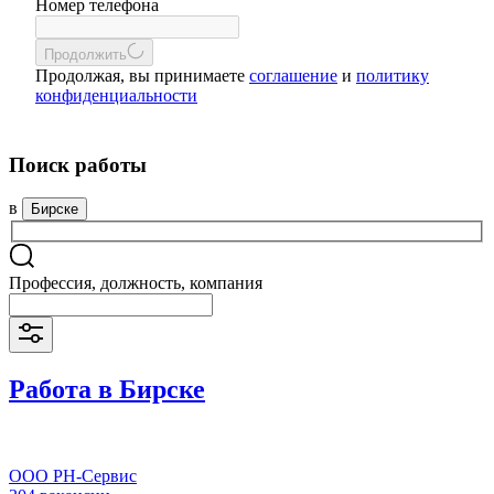
Номер телефона
Продолжить
Продолжая, вы принимаете
соглашение
и
политику
конфиденциальности
Поиск работы
в
Бирске
Профессия, должность, компания
Работа в Бирске
ООО РН-Сервис