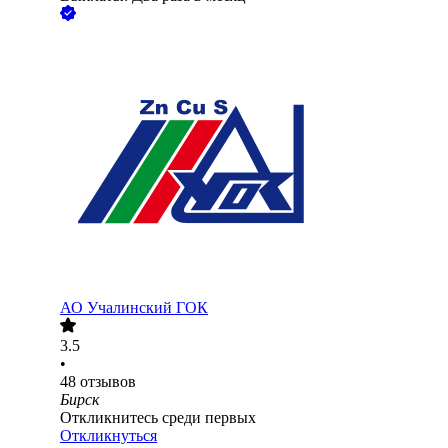
АО
Учалинский ГОК
3.5
•
48
отзывов
Бирск
Откликнитесь среди первых
Откликнуться