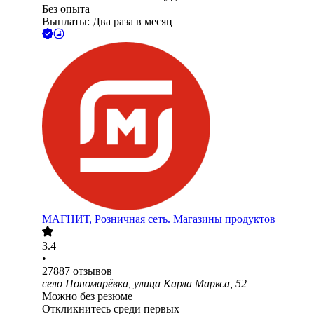
Без опыта
Выплаты: Два раза в месяц
МАГНИТ, Розничная сеть. Магазины продуктов
3.4
•
27887
отзывов
село Пономарёвка, улица Карла Маркса, 52
Можно без резюме
Откликнитесь среди первых