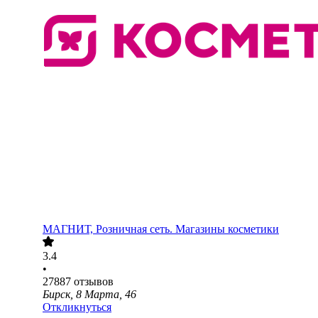
МАГНИТ, Розничная сеть. Магазины косметики
3.4
•
27887
отзывов
Бирск, 8 Марта, 46
Откликнуться