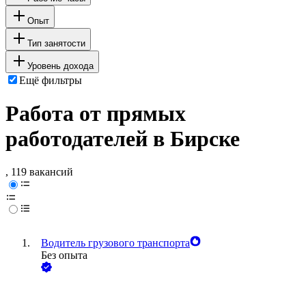
Опыт
Тип занятости
Уровень дохода
Ещё фильтры
Работа от прямых
работодателей в Бирске
, 119 вакансий
Водитель грузового транспорта
Без опыта