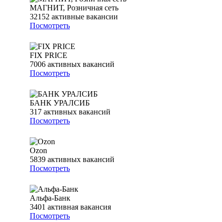
МАГНИТ, Розничная сеть
32152
активные вакансии
Посмотреть
FIX PRICE
7006
активных вакансий
Посмотреть
БАНК УРАЛСИБ
317
активных вакансий
Посмотреть
Ozon
5839
активных вакансий
Посмотреть
Альфа-Банк
3401
активная вакансия
Посмотреть