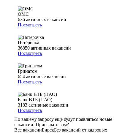
ОМС
636
активных вакансий
Посмотреть
Пятёрочка
36850
активных вакансий
Посмотреть
Гринатом
654
активные вакансии
Посмотреть
Банк ВТБ (ПАО)
3183
активные вакансии
Посмотреть
По вашему запросу ещё будут появляться новые
вакансии. Присылать вам?
Все вакансии
Бирск
Без вакансий от кадровых