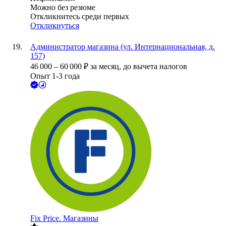
Можно без резюме
Откликнитесь среди первых
Откликнуться
Администратор магазина (ул. Интернациональная, д.
157)
46 000
–
60 000
₽
за месяц,
до вычета налогов
Опыт 1-3 года
Fix Price. Магазины