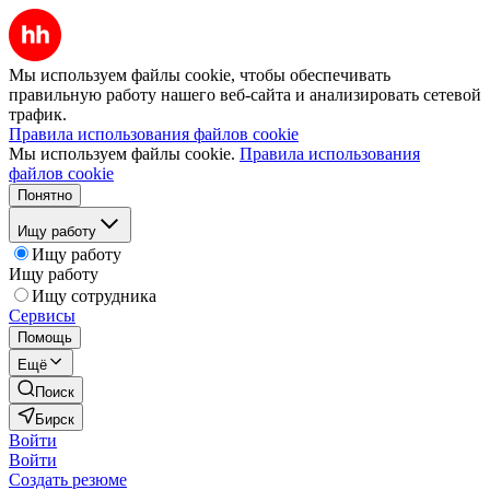
Мы используем файлы cookie, чтобы обеспечивать
правильную работу нашего веб-сайта и анализировать сетевой
трафик.
Правила использования файлов cookie
Мы используем файлы cookie.
Правила использования
файлов cookie
Понятно
Ищу работу
Ищу работу
Ищу работу
Ищу сотрудника
Сервисы
Помощь
Ещё
Поиск
Бирск
Войти
Войти
Создать резюме