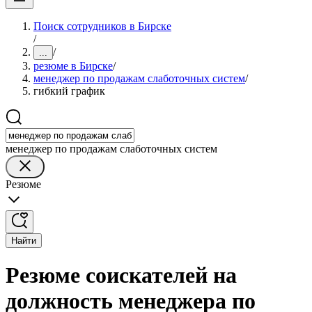
Поиск сотрудников в Бирске
/
/
...
резюме в Бирске
/
менеджер по продажам слаботочных систем
/
гибкий график
менеджер по продажам слаботочных систем
Резюме
Найти
Резюме соискателей на
должность менеджера по