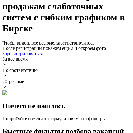
продажам слаботочных
систем с гибким графиком в
Бирске
Чтобы видеть все резюме, зарегистрируйтесь
После регистрации покажем ещё 2 и откроем фото
Зарегистрироваться
За всё время
По соответствию
20 резюме
Ничего не нашлось
Попробуйте изменить формулировку или фильтры
Быстрые фильтры подбора вакансий