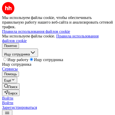
Мы используем файлы cookie, чтобы обеспечивать
правильную работу нашего веб-сайта и анализировать сетевой
трафик.
Правила использования файлов cookie
Мы используем файлы cookie.
Правила использования
файлов cookie
Понятно
Ищу сотрудника
Ищу работу
Ищу сотрудника
Ищу сотрудника
Сервисы
Помощь
Ещё
Поиск
Бирск
Войти
Войти
Зарегистрироваться