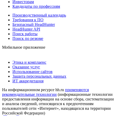
Инвесторам
Кандидаты по профессиям
Производственный календарь
Требования к ПО
Безопасный HeadHunter
HeadHunter API
Поиск работы
Поиск по резюме
Мобильное приложение
Этика и комплаенс
Оказание услуг
Использование сайтов
Защита персональных данных
ИТ аккредитация
На информационном ресурсе hh.ru
применяются
рекомендательные технологии
(информационные технологии
предоставления информации на основе сбора, систематизации
и анализа сведений, относящихся к предпочтениям
пользователей сети «Интернет», находящихся на территории
Российской Федерации)