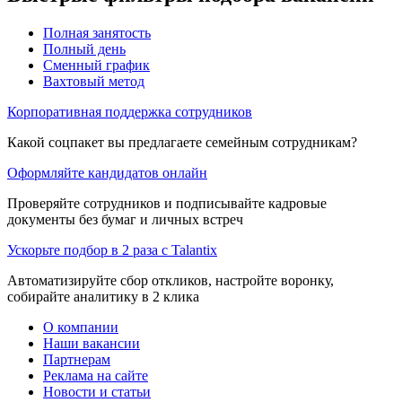
Полная занятость
Полный день
Сменный график
Вахтовый метод
Корпоративная поддержка сотрудников
Какой соцпакет вы предлагаете семейным сотрудникам?
Оформляйте кандидатов онлайн
Проверяйте сотрудников и подписывайте кадровые
документы без бумаг и личных встреч
Ускорьте подбор в 2 раза с Talantix
Автоматизируйте сбор откликов, настройте воронку,
собирайте аналитику в 2 клика
О компании
Наши вакансии
Партнерам
Реклама на сайте
Новости и статьи