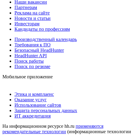
Наши вакансии
Партнерам
Реклама на сайте
Новости и статьи
Инвесторам
Кандидаты по профессиям
Производственный календарь
Требования к ПО
Безопасный HeadHunter
HeadHunter API
Поиск работы
Поиск по резюме
Мобильное приложение
Этика и комплаенс
Оказание услуг
Использование сайтов
Защита персональных данных
ИТ аккредитация
На информационном ресурсе hh.ru
применяются
рекомендательные технологии
(информационные технологии