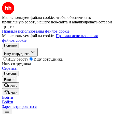
Мы используем файлы cookie, чтобы обеспечивать
правильную работу нашего веб-сайта и анализировать сетевой
трафик.
Правила использования файлов cookie
Мы используем файлы cookie.
Правила использования
файлов cookie
Понятно
Ищу сотрудника
Ищу работу
Ищу сотрудника
Ищу сотрудника
Сервисы
Помощь
Ещё
Поиск
Бирск
Войти
Войти
Зарегистрироваться