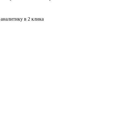
 аналитику в 2 клика