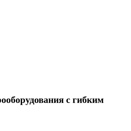
рооборудования с гибким