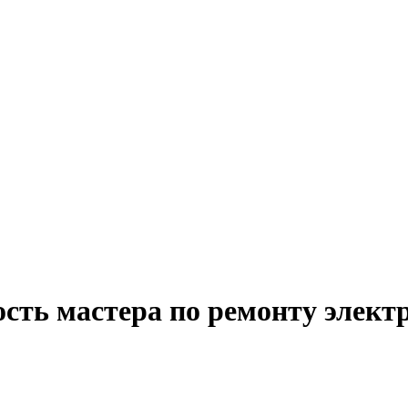
ость мастера по ремонту элект