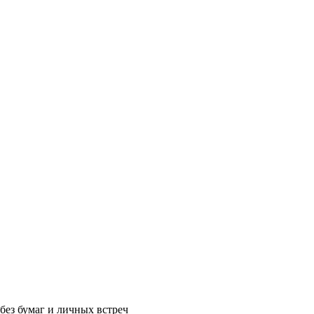
без бумаг и личных встреч