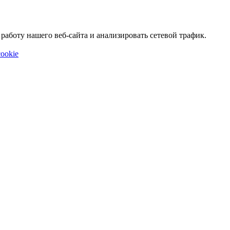
аботу нашего веб-сайта и анализировать сетевой трафик.
ookie