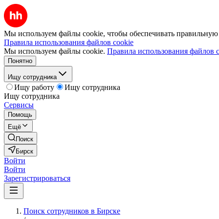
Мы используем файлы cookie, чтобы обеспечивать правильную р
Правила использования файлов cookie
Мы используем файлы cookie.
Правила использования файлов c
Понятно
Ищу сотрудника
Ищу работу
Ищу сотрудника
Ищу сотрудника
Сервисы
Помощь
Ещё
Поиск
Бирск
Войти
Войти
Зарегистрироваться
Поиск сотрудников в Бирске