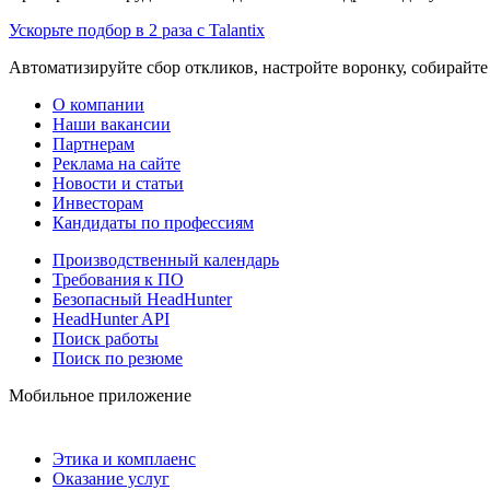
Ускорьте подбор в 2 раза с Talantix
Автоматизируйте сбор откликов, настройте воронку, собирайте
О компании
Наши вакансии
Партнерам
Реклама на сайте
Новости и статьи
Инвесторам
Кандидаты по профессиям
Производственный календарь
Требования к ПО
Безопасный HeadHunter
HeadHunter API
Поиск работы
Поиск по резюме
Мобильное приложение
Этика и комплаенс
Оказание услуг