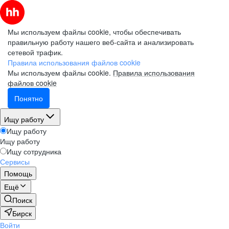
Мы используем файлы cookie, чтобы обеспечивать
правильную работу нашего веб-сайта и анализировать
сетевой трафик.
Правила использования файлов cookie
Мы используем файлы cookie.
Правила использования
файлов cookie
Понятно
Ищу работу
Ищу работу
Ищу работу
Ищу сотрудника
Сервисы
Помощь
Ещё
Поиск
Бирск
Войти