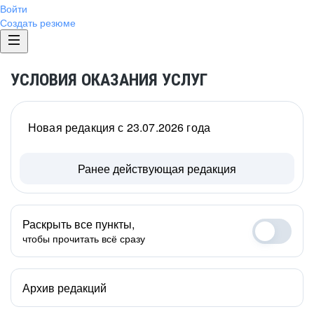
Войти
Создать резюме
УСЛОВИЯ ОКАЗАНИЯ УСЛУГ
Новая редакция с 23.07.2026 года
Ранее действующая редакция
Раскрыть все пункты,
чтобы прочитать всё сразу
Архив редакций