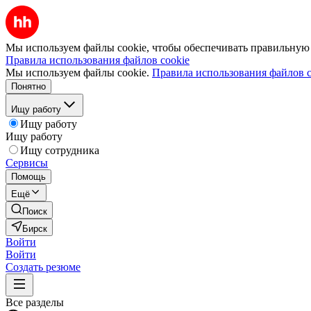
Мы используем файлы cookie, чтобы обеспечивать правильную р
Правила использования файлов cookie
Мы используем файлы cookie.
Правила использования файлов c
Понятно
Ищу работу
Ищу работу
Ищу работу
Ищу сотрудника
Сервисы
Помощь
Ещё
Поиск
Бирск
Войти
Войти
Создать резюме
Все разделы