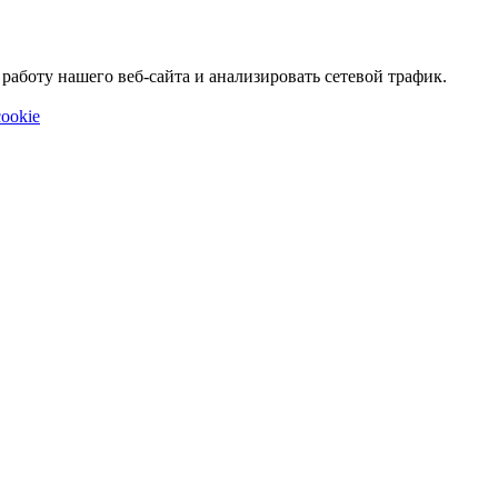
аботу нашего веб-сайта и анализировать сетевой трафик.
ookie