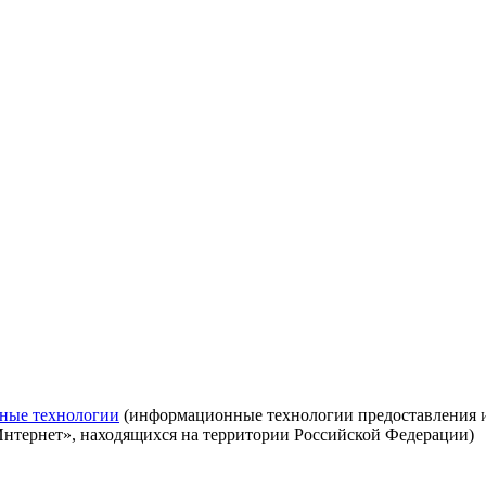
ные технологии
(информационные технологии предоставления ин
Интернет», находящихся на территории Российской Федерации)