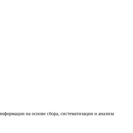
формации на основе сбора, систематизации и анализа