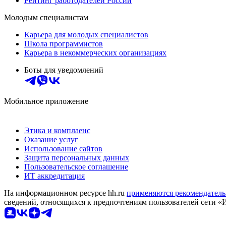
Рейтинг работодателей России
Молодым специалистам
Карьера для молодых специалистов
Школа программистов
Карьера в некоммерческих организациях
Боты для уведомлений
Мобильное приложение
Этика и комплаенс
Оказание услуг
Использование сайтов
Защита персональных данных
Пользовательское соглашение
ИТ аккредитация
На информационном ресурсе hh.ru
применяются рекомендатель
сведений, относящихся к предпочтениям пользователей сети «