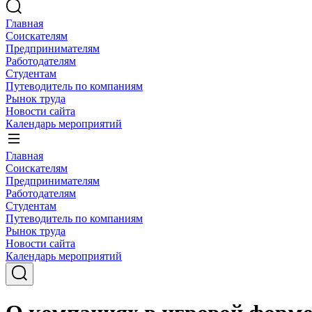
Главная
Соискателям
Предпринимателям
Работодателям
Студентам
Путеводитель по компаниям
Рынок труда
Новости сайта
Календарь мероприятий
Главная
Соискателям
Предпринимателям
Работодателям
Студентам
Путеводитель по компаниям
Рынок труда
Новости сайта
Календарь мероприятий