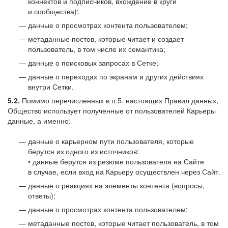
коннектов и подписчиков, вхождение в круги
и сообщества);
данные о просмотрах контента пользователем;
метаданные постов, которые читает и создает
пользователь, в том числе их семантика;
данные о поисковых запросах в Сетке;
данные о переходах по экранам и других действиях
внутри Сетки.
5.2.
Помимо перечисленных в п.5. настоящих Правил данных,
Общество использует полученные от пользователей Карьеры
данные, а именно:
данные о карьерном пути пользователя, которые
берутся из одного из источников:
• данные берутся из резюме пользователя на Сайте
в случае, если вход на Карьеру осуществлен через Сайт.
данные о реакциях на элементы контента (вопросы,
ответы);
данные о просмотрах контента пользователем;
метаданные постов, которые читает пользователь, в том