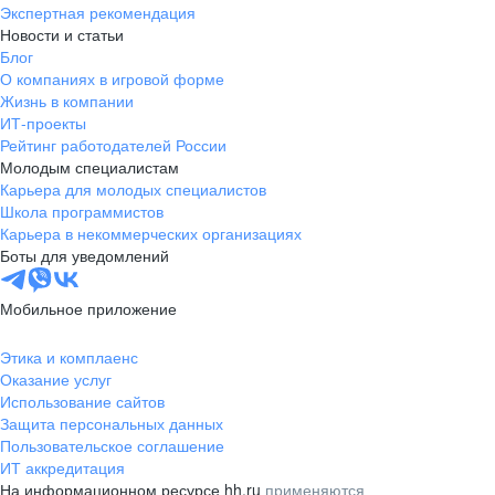
Экспертная рекомендация
Новости и статьи
Блог
О компаниях в игровой форме
Жизнь в компании
ИТ-проекты
Рейтинг работодателей России
Молодым специалистам
Карьера для молодых специалистов
Школа программистов
Карьера в некоммерческих организациях
Боты для уведомлений
Мобильное приложение
Этика и комплаенс
Оказание услуг
Использование сайтов
Защита персональных данных
Пользовательское соглашение
ИТ аккредитация
На информационном ресурсе hh.ru
применяются