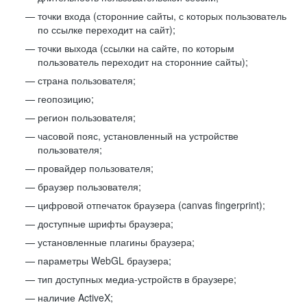
точки входа (сторонние сайты, с которых пользователь
по ссылке переходит на сайт);
точки выхода (ссылки на сайте, по которым
пользователь переходит на сторонние сайты);
страна пользователя;
геопозицию;
регион пользователя;
часовой пояс, установленный на устройстве
пользователя;
провайдер пользователя;
браузер пользователя;
цифровой отпечаток браузера (canvas fingerprint);
доступные шрифты браузера;
установленные плагины браузера;
параметры WebGL браузера;
тип доступных медиа-устройств в браузере;
наличие ActiveX;