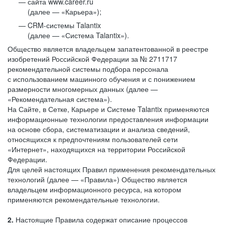
сайта www.career.ru
(далее — «Карьера»);
CRM-системы Talantix
(далее — «Система Talantix»).
Общество является владельцем запатентованной в реестре
изобретений Российской Федерации за № 2711717
рекомендательной системы подбора персонала
с использованием машинного обучения и с понижением
размерности многомерных данных (далее —
«Рекомендательная система»).
На Сайте, в Сетке, Карьере и Системе Talantix применяются
информационные технологии предоставления информации
на основе сбора, систематизации и анализа сведений,
относящихся к предпочтениям пользователей сети
«Интернет», находящихся на территории Российской
Федерации.
Для целей настоящих Правил применения рекомендательных
технологий (далее — «Правила») Общество является
владельцем информационного ресурса, на котором
применяются рекомендательные технологии.
2.
Настоящие Правила содержат описание процессов