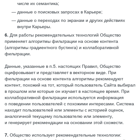
числе их семантика;
данные о поисковых запросах в Карьере;
данные о переходах по экранам и других действиях
внутри Карьеры.
6.
Для работы рекомендательных технологий Общество
применяет алгоритмы фильтрации на основе контента
(алгоритмы градиентного бустинга) и коллаборативной
фильтрации.
Данные, указанные в п.5. настоящих Правил, Общество
оцифровывает и представляет в векторном виде. При
фильтрации на основе контента алгоритмы рекомендуют
контент, похожий на тот, который пользователь Сайта выбирал
в прошлом или которые он изучает в настоящее время. При
коллаборативной фильтрации используется информация
о поведении пользователей с похожими интересами. Система
находит пользователей или элементы с историей оценок,
аналогичной текущему пользователю или элементу,
и генерирует рекомендации на основании этой схожести.
7.
Общество использует рекомендательные технологии: