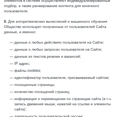
элементов в системе осуществляют индивидуализированный
подбор, а также ранжирование контента для конечного
пользователя.
5.
Для алгоритмических вычислений и машинного обучения
Общество использует полученные от пользователей Сайта
данные, а именно:
данные о любых действиях пользователя на Сайте;
данные о любых запросах пользователя на Сайте;
данные из текстов резюме и вакансий;
IP адрес;
файлы cookies;
идентификатор пользователя, присваиваемый сайтом;
посещенные страницы;
количество посещений страниц;
информация о перемещении по страницам сайта (в т.ч.
запись движения мыши, нажатий на ссылки и элементы
сайта);
длительность пользовательской сессии;