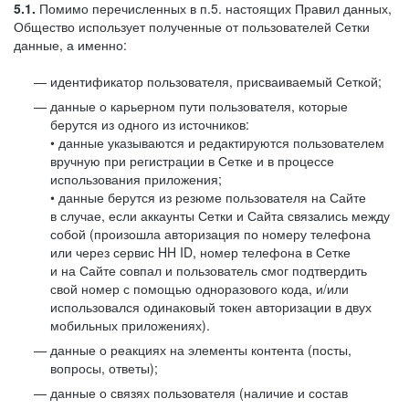
5.1.
Помимо перечисленных в п.5. настоящих Правил данных,
Общество использует полученные от пользователей Сетки
данные, а именно:
идентификатор пользователя, присваиваемый Сеткой;
данные о карьерном пути пользователя, которые
берутся из одного из источников:
• данные указываются и редактируются пользователем
вручную при регистрации в Сетке и в процессе
использования приложения;
• данные берутся из резюме пользователя на Сайте
в случае, если аккаунты Сетки и Сайта связались между
собой (произошла авторизация по номеру телефона
или через сервис HH ID, номер телефона в Сетке
и на Сайте совпал и пользователь смог подтвердить
свой номер с помощью одноразового кода, и/или
использовался одинаковый токен авторизации в двух
мобильных приложениях).
данные о реакциях на элементы контента (посты,
вопросы, ответы);
данные о связях пользователя (наличие и состав