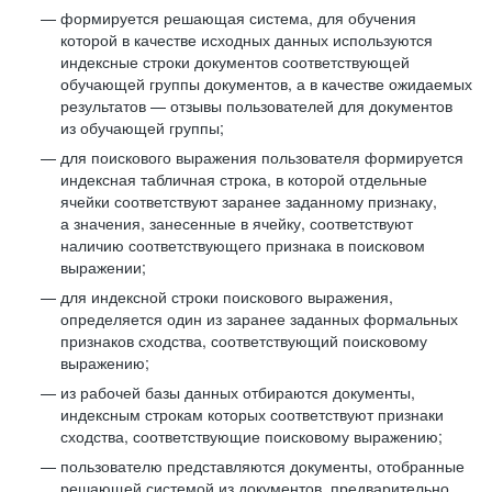
формируется решающая система, для обучения
которой в качестве исходных данных используются
индексные строки документов соответствующей
обучающей группы документов, а в качестве ожидаемых
результатов — отзывы пользователей для документов
из обучающей группы;
для поискового выражения пользователя формируется
индексная табличная строка, в которой отдельные
ячейки соответствуют заранее заданному признаку,
а значения, занесенные в ячейку, соответствуют
наличию соответствующего признака в поисковом
выражении;
для индексной строки поискового выражения,
определяется один из заранее заданных формальных
признаков сходства, соответствующий поисковому
выражению;
из рабочей базы данных отбираются документы,
индексным строкам которых соответствуют признаки
сходства, соответствующие поисковому выражению;
пользователю представляются документы, отобранные
решающей системой из документов, предварительно