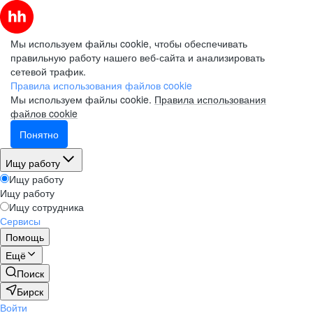
Мы используем файлы cookie, чтобы обеспечивать
правильную работу нашего веб-сайта и анализировать
сетевой трафик.
Правила использования файлов cookie
Мы используем файлы cookie.
Правила использования
файлов cookie
Понятно
Ищу работу
Ищу работу
Ищу работу
Ищу сотрудника
Сервисы
Помощь
Ещё
Поиск
Бирск
Войти