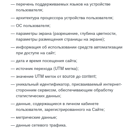
перечень поддерживаемых языков на устройстве
пользователя;
архитектура процессора устройства пользователя;
ОС пользователя;
параметры экрана (разрешение, глубина цветности,
параметры размещения страницы на экране);
информация об использовании средств автоматизации
при доступе на сайт;
дата и время посещения сайта;
источник перехода (UTM метка);
значение UTM меток от source до content;
уникальный идентификатор, присваиваемый интернет-
сторонним сервисом, обеспечивающим обработку
статистических данных;
данные, содержащиеся в личном кабинете
пользователя, зарегистрированного на Сайте;
метрические данные;
данные сетевого трафика.