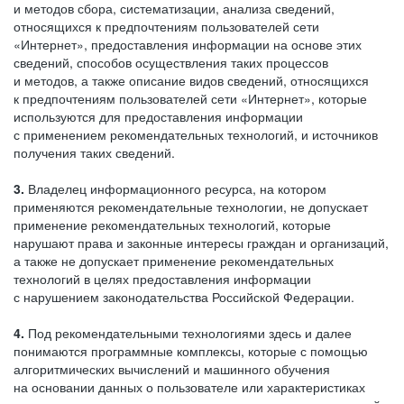
и методов сбора, систематизации, анализа сведений,
относящихся к предпочтениям пользователей сети
«Интернет», предоставления информации на основе этих
сведений, способов осуществления таких процессов
и методов, а также описание видов сведений, относящихся
к предпочтениям пользователей сети «Интернет», которые
используются для предоставления информации
с применением рекомендательных технологий, и источников
получения таких сведений.
3.
Владелец информационного ресурса, на котором
применяются рекомендательные технологии, не допускает
применение рекомендательных технологий, которые
нарушают права и законные интересы граждан и организаций,
а также не допускает применение рекомендательных
технологий в целях предоставления информации
с нарушением законодательства Российской Федерации.
4.
Под рекомендательными технологиями здесь и далее
понимаются программные комплексы, которые с помощью
алгоритмических вычислений и машинного обучения
на основании данных о пользователе или характеристиках