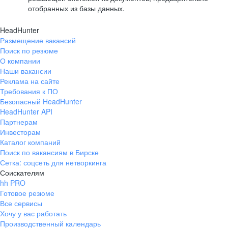
отобранных из базы данных.
HeadHunter
Размещение вакансий
Поиск по резюме
О компании
Наши вакансии
Реклама на сайте
Требования к ПО
Безопасный HeadHunter
HeadHunter API
Партнерам
Инвесторам
Каталог компаний
Поиск по вакансиям в Бирске
Сетка: соцсеть для нетворкинга
Соискателям
hh PRO
Готовое резюме
Все сервисы
Хочу у вас работать
Производственный календарь