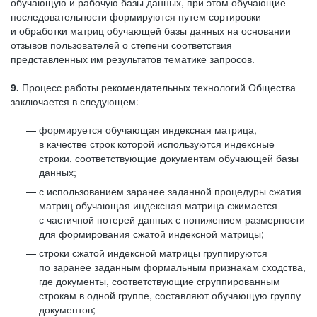
обучающую и рабочую базы данных, при этом обучающие
последовательности формируются путем сортировки
и обработки матриц обучающей базы данных на основании
отзывов пользователей о степени соответствия
представленных им результатов тематике запросов.
9.
Процесс работы рекомендательных технологий Общества
заключается в следующем:
формируется обучающая индексная матрица,
в качестве строк которой используются индексные
строки, соответствующие документам обучающей базы
данных;
с использованием заранее заданной процедуры сжатия
матриц обучающая индексная матрица сжимается
с частичной потерей данных с понижением размерности
для формирования сжатой индексной матрицы;
строки сжатой индексной матрицы группируются
по заранее заданным формальным признакам сходства,
где документы, соответствующие сгруппированным
строкам в одной группе, составляют обучающую группу
документов;