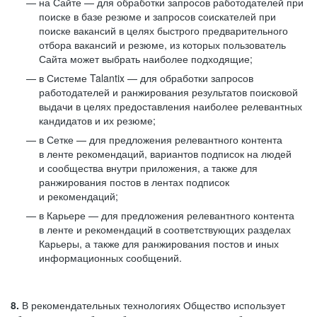
на Сайте — для обработки запросов работодателей при
поиске в базе резюме и запросов соискателей при
поиске вакансий в целях быстрого предварительного
отбора вакансий и резюме, из которых пользователь
Сайта может выбрать наиболее подходящие;
в Системе Talantix — для обработки запросов
работодателей и ранжирования результатов поисковой
выдачи в целях предоставления наиболее релевантных
кандидатов и их резюме;
в Сетке — для предложения релевантного контента
в ленте рекомендаций, вариантов подписок на людей
и сообщества внутри приложения, а также для
ранжирования постов в лентах подписок
и рекомендаций;
в Карьере — для предложения релевантного контента
в ленте и рекомендаций в соответствующих разделах
Карьеры, а также для ранжирования постов и иных
информационных сообщений.
8.
В рекомендательных технологиях Общество использует