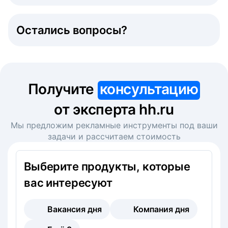
Остались вопросы?
Получите
консультацию
от эксперта hh.ru
Мы предложим рекламные инструменты под ваши
задачи и рассчитаем стоимость
Выберите продукты, которые
вас интересуют
Вакансия дня
Компания дня