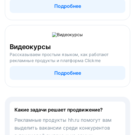
Подробнее
Видеокурсы
Рассказываем простым языком, как работают
рекламные продукты и платформа Clickme
Подробнее
Какие задачи решает продвижение?
Рекламные продукты hh.ru помогут вам
выделить вакансии среди конкурентов