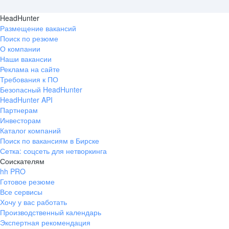
HeadHunter
Размещение вакансий
Поиск по резюме
О компании
Наши вакансии
Реклама на сайте
Требования к ПО
Безопасный HeadHunter
HeadHunter API
Партнерам
Инвесторам
Каталог компаний
Поиск по вакансиям в Бирске
Сетка: соцсеть для нетворкинга
Соискателям
hh PRO
Готовое резюме
Все сервисы
Хочу у вас работать
Производственный календарь
Экспертная рекомендация