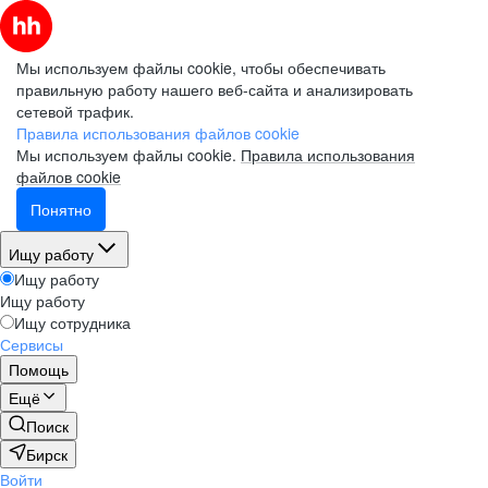
Мы используем файлы cookie, чтобы обеспечивать
правильную работу нашего веб-сайта и анализировать
сетевой трафик.
Правила использования файлов cookie
Мы используем файлы cookie.
Правила использования
файлов cookie
Понятно
Ищу работу
Ищу работу
Ищу работу
Ищу сотрудника
Сервисы
Помощь
Ещё
Поиск
Бирск
Войти