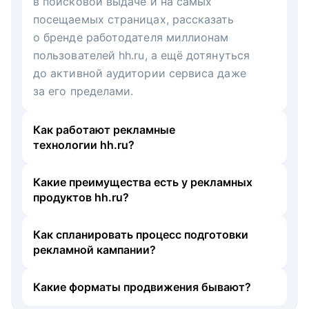
в поисковой выдаче и на самых
посещаемых страницах, рассказать
о бренде работодателя миллионам
пользователей hh.ru, а ещё дотянуться
до активной аудитории сервиса даже
за его пределами.
Как работают рекламные
технологии hh.ru?
Какие преимущества есть у рекламных
продуктов hh.ru?
Как спланировать процесс подготовки
рекламной кампании?
Какие форматы продвижения бывают?