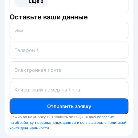
Ещё
8
Оставьте ваши данные
Имя
Телефон *
Электронная почта
Клиентский номер на hh.ru
Отправить заявку
Нажимая на кнопку «Отправить заявку», я даю
согласие
на обработку персональных данных и соглашаюсь с политикой
конфиденциальности