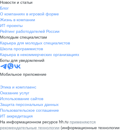
Новости и статьи
Блог
О компаниях в игровой форме
Жизнь в компании
ИТ-проекты
Рейтинг работодателей России
Молодым специалистам
Карьера для молодых специалистов
Школа программистов
Карьера в некоммерческих организациях
Боты для уведомлений
Мобильное приложение
Этика и комплаенс
Оказание услуг
Использование сайтов
Защита персональных данных
Пользовательское соглашение
ИТ аккредитация
На информационном ресурсе hh.ru
применяются
рекомендательные технологии
(информационные технологии