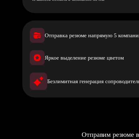
Отправка резюме напрямую 5 компан
Яркое выделение резюме цветом
Безлимитная генерация сопроводите
Отправим резюме в