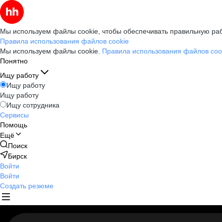
Мы используем файлы cookie, чтобы обеспечивать правильную раб
Правила использования файлов cookie
Мы используем файлы cookie.
Правила использования файлов coo
Понятно
Ищу работу
Ищу работу
Ищу работу
Ищу сотрудника
Сервисы
Помощь
Ещё
Поиск
Бирск
Войти
Войти
Создать резюме