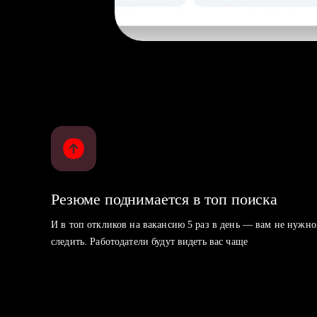
Резюме поднимается в топ поиска
И в топ откликов на вакансию 5 раз в день — вам не нужно
следить. Работодатели будут видеть вас чаще