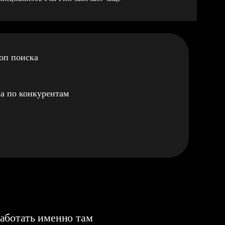
оп поиска
а по конкурентам
аботать именно там