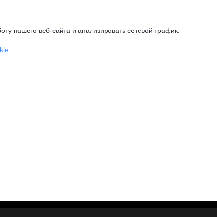
оту нашего веб-сайта и анализировать сетевой трафик.
kie