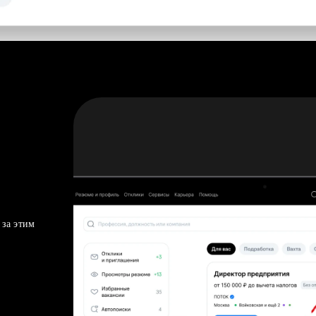
 за этим