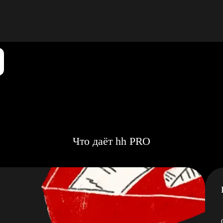
Что даёт hh PRO