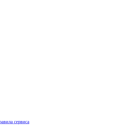
равила сервиса